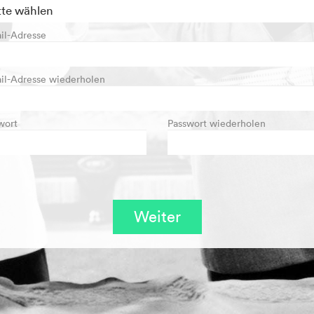
il-Adresse
il-Adresse wiederholen
wort
Passwort wiederholen
Weiter