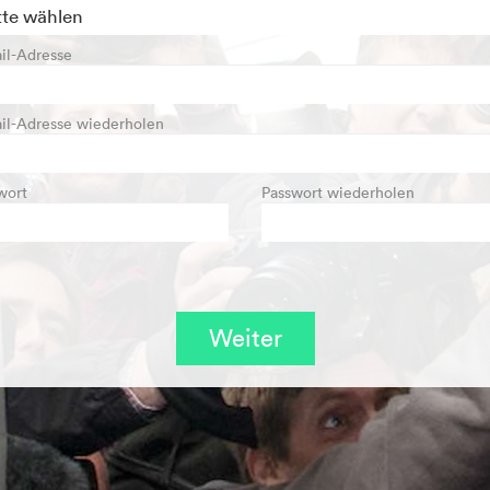
il-Adresse
il-Adresse wiederholen
wort
Passwort wiederholen
Weiter