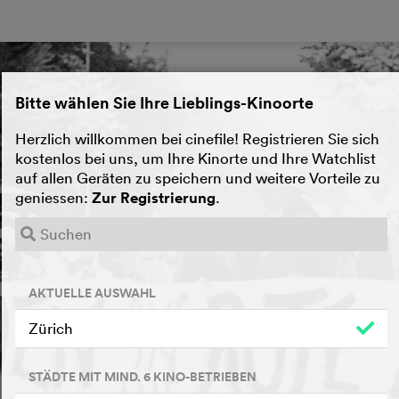
Bitte wählen Sie Ihre Lieblings-Kinoorte
Herzlich willkommen bei cinefile! Registrieren Sie sich
kostenlos bei uns, um Ihre Kinorte und Ihre Watchlist
auf allen Geräten zu speichern und weitere Vorteile zu
geniessen:
Zur Registrierung
.
AKTUELLE AUSWAHL
Zürich
STÄDTE MIT MIND. 6 KINO-BETRIEBEN