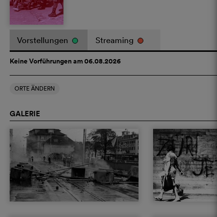
Vorstellungen
Streaming
Keine Vorführungen am 06.08.2026
ORTE ÄNDERN
GALERIE