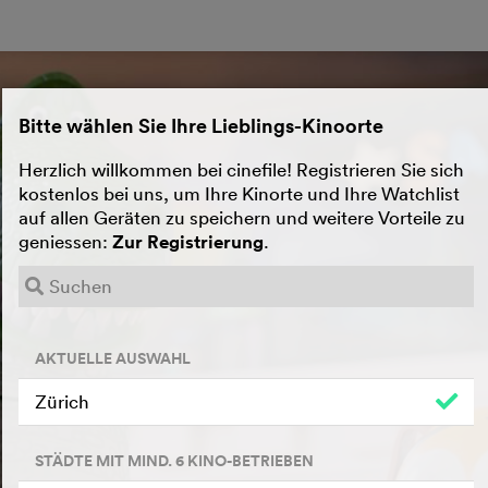
Bitte wählen Sie Ihre Lieblings-Kinoorte
Herzlich willkommen bei cinefile! Registrieren Sie sich
kostenlos bei uns, um Ihre Kinorte und Ihre Watchlist
auf allen Geräten zu speichern und weitere Vorteile zu
geniessen:
Zur Registrierung
.
AKTUELLE AUSWAHL
Zürich
STÄDTE MIT MIND. 6 KINO-BETRIEBEN