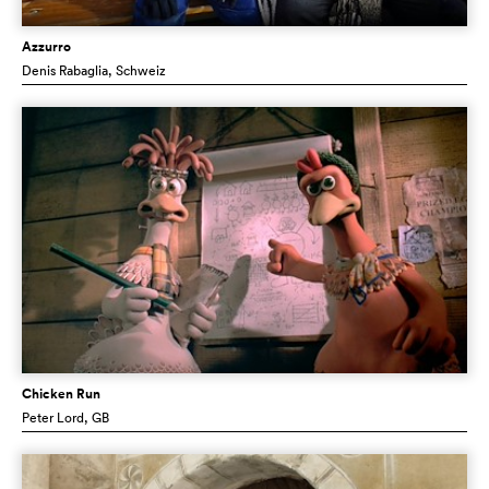
Azzurro
Denis Rabaglia
, Schweiz
Chicken Run
Peter Lord
, GB