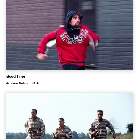
Good Time
Joshua Safdie
, USA