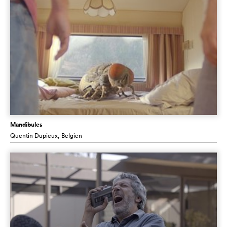
Mandibules
Quentin Dupieux
, Belgien