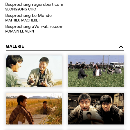
Besprechung rogerebert.com
SEONGYONG CHO
Besprechung Le Monde
MATHIEU MACHERET
Besprechung aVoir-aLire.com
ROMAIN LE VERN
GALERIE
o