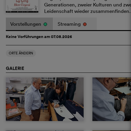
Generationen, zweier Kulturen und zwe
Leidenschaft wieder zusammenfinden.
Vorstellungen
Streaming
Keine Vorführungen am 07.08.2026
ORTE ÄNDERN
GALERIE