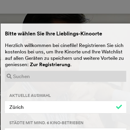
Bitte wählen Sie Ihre Lieblings-Kinoorte
Herzlich willkommen bei cinefile! Registrieren Sie sich
kostenlos bei uns, um Ihre Kinorte und Ihre Watchlist
auf allen Geräten zu speichern und weitere Vorteile zu
geniessen:
Zur Registrierung
.
AKTUELLE AUSWAHL
Zürich
STÄDTE MIT MIND. 6 KINO-BETRIEBEN