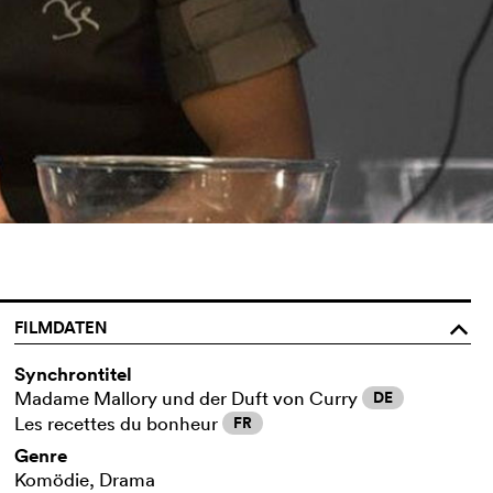
FILMDATEN
o
Synchrontitel
Madame Mallory und der Duft von Curry
DE
Les recettes du bonheur
FR
Genre
Komödie, Drama