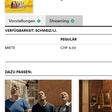
Vorstellungen
Streaming
VERFÜGBARKEIT: SCHWEIZ/LI.
REGULÄR
MIETE
CHF 8.00
DAZU PASSEN: