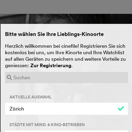
Bitte wählen Sie Ihre Lieblings-Kinoorte
Herzlich willkommen bei cinefile! Registrieren Sie sich
kostenlos bei uns, um Ihre Kinorte und Ihre Watchlist
auf allen Geräten zu speichern und weitere Vorteile zu
geniessen:
Zur Registrierung
.
AKTUELLE AUSWAHL
Zürich
STÄDTE MIT MIND. 6 KINO-BETRIEBEN