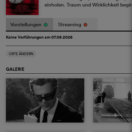
einholen. Traum und Wirklichkeit beg
Vorstellungen
Streaming
Keine Vorführungen am 07.08.2026
ORTE ÄNDERN
GALERIE