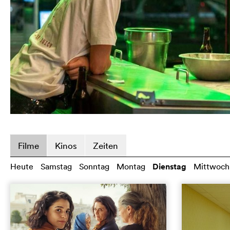
Filme
Kinos
Zeiten
Heute
Samstag
Sonntag
Montag
Dienstag
Mittwoch