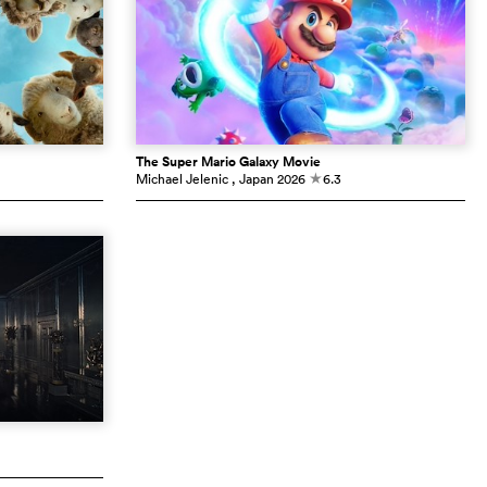
The Super Mario Galaxy Movie
Michael Jelenic
, Japan
2026
6.3
c