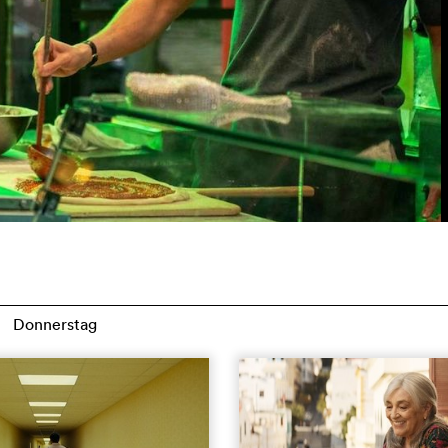
Donnerstag