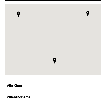
Alle Kinos
Allianz Cinema