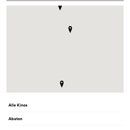
Alle Kinos
Abaton