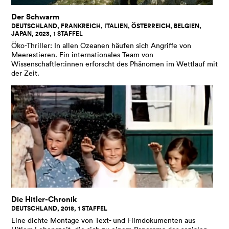
Der Schwarm
DEUTSCHLAND, FRANKREICH, ITALIEN, ÖSTERREICH, BELGIEN,
JAPAN, 2023, 1 STAFFEL
Öko-Thriller: In allen Ozeanen häufen sich Angriffe von
Meerestieren. Ein internationales Team von
Wissenschaftler:innen erforscht des Phänomen im Wettlauf mit
der Zeit.
Die Hitler-Chronik
DEUTSCHLAND, 2018, 1 STAFFEL
Eine dichte Montage von Text- und Filmdokumenten aus