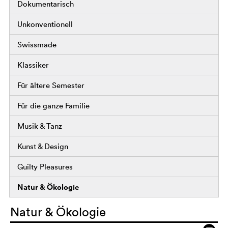
Dokumentarisch
Unkonventionell
Swissmade
Klassiker
Für ältere Semester
Für die ganze Familie
Musik & Tanz
Kunst & Design
Guilty Pleasures
Natur & Ökologie
Natur & Ökologie