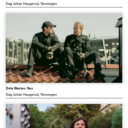
Dag Johan Haugerud
, Norwegen
Oslo Stories: Sex
Dag Johan Haugerud
, Norwegen