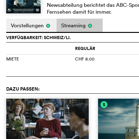
Newsabteilung berichtet das ABC-Spor
Fernsehen damit für immer.
Vorstellungen
Streaming
VERFÜGBARKEIT: SCHWEIZ/LI.
REGULÄR
MIETE
CHF 8.00
DAZU PASSEN:
S