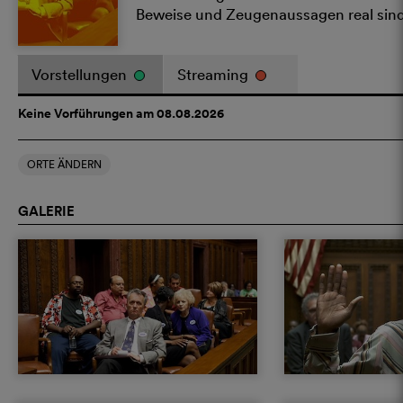
Beweise und Zeugenaussagen real sin
Vorstellungen
Streaming
Keine Vorführungen am 08.08.2026
ORTE ÄNDERN
GALERIE