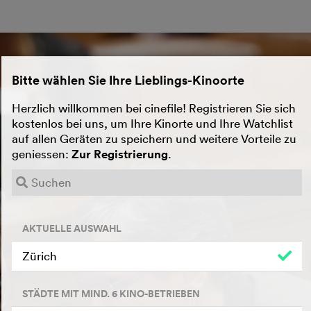
Bitte wählen Sie Ihre Lieblings-Kinoorte
Herzlich willkommen bei cinefile! Registrieren Sie sich
kostenlos bei uns, um Ihre Kinorte und Ihre Watchlist
auf allen Geräten zu speichern und weitere Vorteile zu
geniessen:
Zur Registrierung
.
AKTUELLE AUSWAHL
Zürich
STÄDTE MIT MIND. 6 KINO-BETRIEBEN