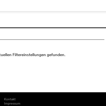
tuellen Filtereinstellungen gefunden.
Kontakt
Impressum