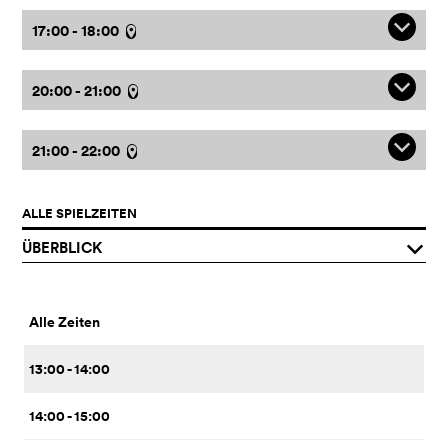
q
17:00 - 18:00
l
q
20:00 - 21:00
l
q
21:00 - 22:00
l
ALLE SPIELZEITEN
ÜBERBLICK
q
Alle Zeiten
13:00 - 14:00
14:00 - 15:00