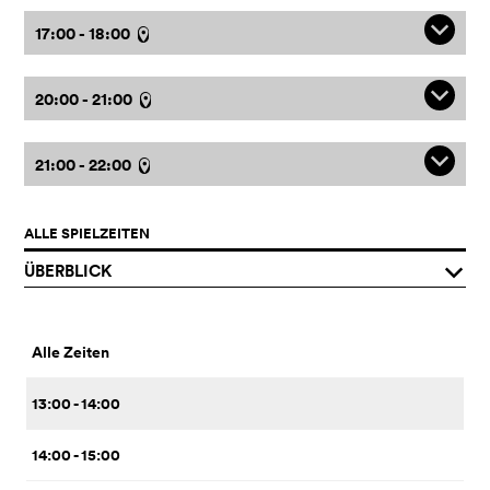
q
17:00 - 18:00
l
q
20:00 - 21:00
l
q
21:00 - 22:00
l
ALLE SPIELZEITEN
ÜBERBLICK
q
Alle Zeiten
13:00 - 14:00
14:00 - 15:00