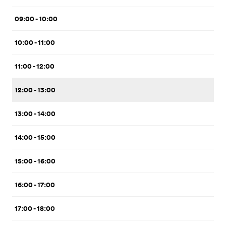
09:00 - 10:00
10:00 - 11:00
11:00 - 12:00
12:00 - 13:00
13:00 - 14:00
14:00 - 15:00
15:00 - 16:00
16:00 - 17:00
17:00 - 18:00