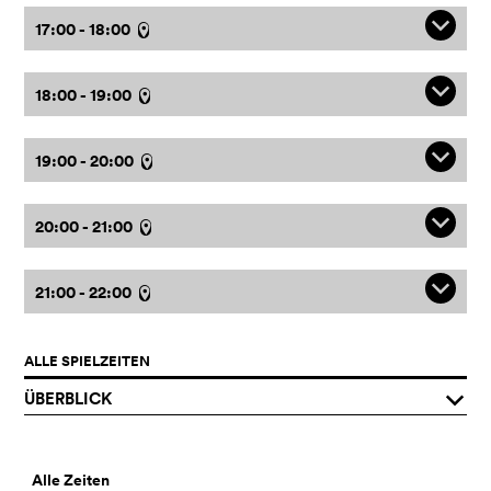
q
17:00 - 18:00
l
q
18:00 - 19:00
l
q
19:00 - 20:00
l
q
20:00 - 21:00
l
q
21:00 - 22:00
l
ALLE SPIELZEITEN
ÜBERBLICK
q
Alle Zeiten