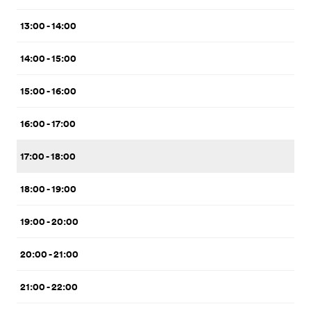
13:00 - 14:00
14:00 - 15:00
15:00 - 16:00
16:00 - 17:00
17:00 - 18:00
18:00 - 19:00
19:00 - 20:00
20:00 - 21:00
21:00 - 22:00