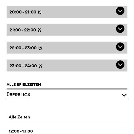
q
20:00 - 21:00
l
q
21:00 - 22:00
l
q
22:00 - 23:00
l
q
23:00 - 24:00
l
ALLE SPIELZEITEN
ÜBERBLICK
q
Alle Zeiten
12:00 - 13:00