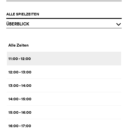
ALLE SPIELZEITEN
ÜBERBLICK
q
Alle Zeiten
11:00 - 12:00
12:00 - 13:00
13:00 - 14:00
14:00 - 15:00
15:00 - 16:00
16:00 - 17:00