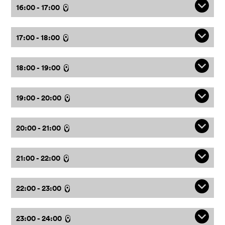
q
16:00 - 17:00
l
q
17:00 - 18:00
l
q
18:00 - 19:00
l
q
19:00 - 20:00
l
q
20:00 - 21:00
l
q
21:00 - 22:00
l
q
22:00 - 23:00
l
q
23:00 - 24:00
l