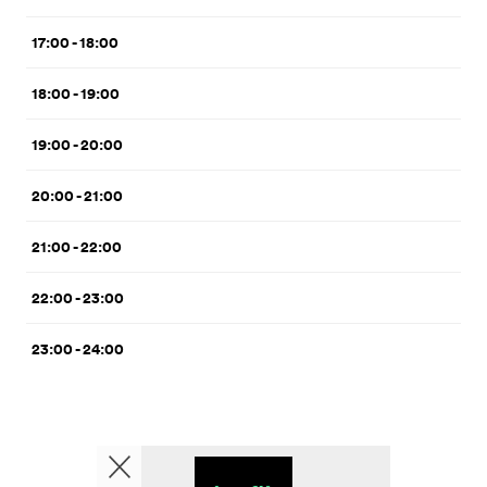
17:00 - 18:00
18:00 - 19:00
19:00 - 20:00
20:00 - 21:00
21:00 - 22:00
22:00 - 23:00
23:00 - 24:00