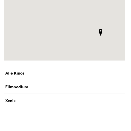
Alle Kinos
Filmpodium
Xenix