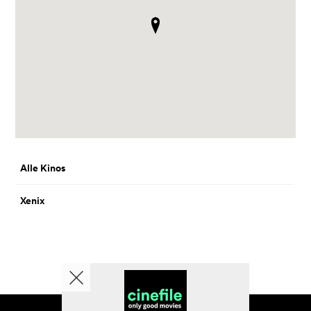
Alle Kinos
Xenix