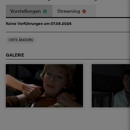
Vorstellungen
Streaming
Keine Vorführungen am 07.08.2026
ORTE ÄNDERN
GALERIE