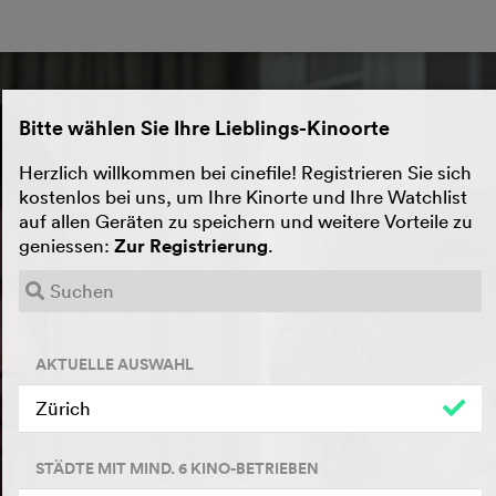
Bitte wählen Sie Ihre Lieblings-Kinoorte
Herzlich willkommen bei cinefile! Registrieren Sie sich
kostenlos bei uns, um Ihre Kinorte und Ihre Watchlist
auf allen Geräten zu speichern und weitere Vorteile zu
geniessen:
Zur Registrierung
.
AKTUELLE AUSWAHL
Zürich
STÄDTE MIT MIND. 6 KINO-BETRIEBEN